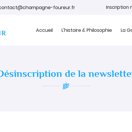
Inscription
Accueil
L'histoire & Philosophie
La 
Désinscription de la newslette
tions