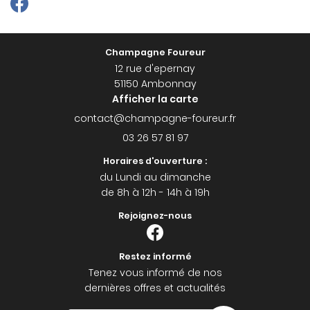
Champagne Foureur
12 rue d'epernay
51150 Ambonnay
Afficher la carte
03 26 57 81 97
Horaires d'ouverture :
du Lundi au dimanche
de 8h à 12h - 14h à 19h
Rejoignez-nous
Restez informé
Tenez vous informé de nos
dernières offres et actualités