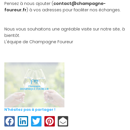
Pensez à nous ajouter (
contact@champagne-
foureur.fr
) à vos adresses pour faciliter nos échanges.
Nous vous souhaitons une agréable visite sur notre site, à
bientôt.
L'équipe de Champagne Foureur
N'hésitez pas à partager !
Une questio