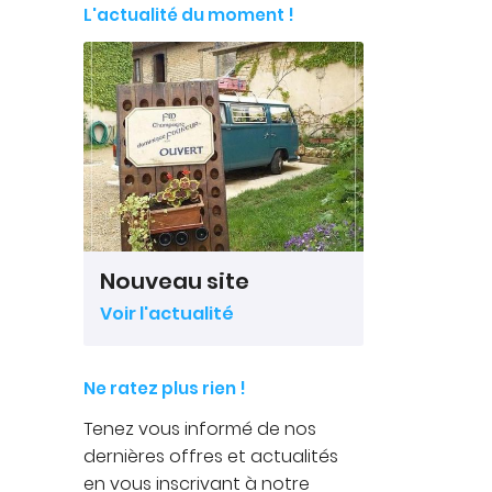
L'actualité du moment !
Nouveau site
Voir l'actualité
Ne ratez plus rien !
Tenez vous informé de nos
dernières offres et actualités
en vous inscrivant à notre