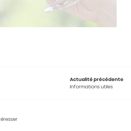
Actualité précédente
Informations utiles
téresser