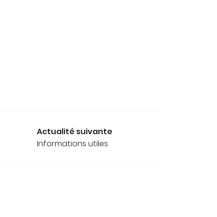
Actualité suivante
Informations utiles