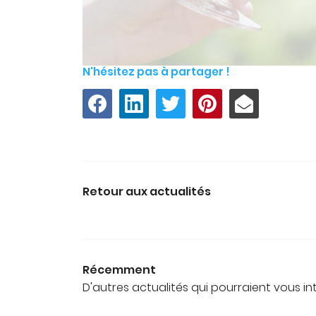
N'hésitez pas à partager !
Retour aux actualités
Récemment
D'autres actualités qui pourraient vous in