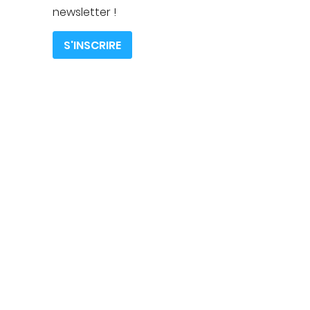
newsletter !
S'INSCRIRE