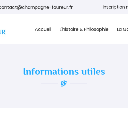
Inscription
Accueil
L'histoire & Philosophie
La 
Informations utiles
tions