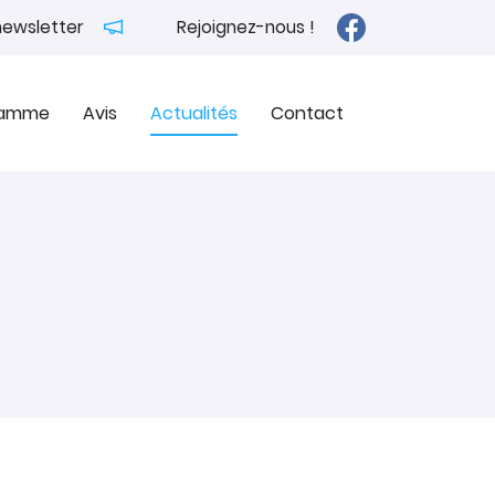
 newsletter
Rejoignez-nous !
Gamme
Avis
Actualités
Contact